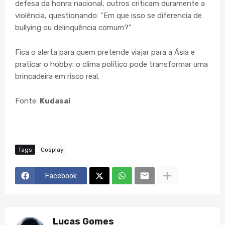
defesa da honra nacional, outros criticam duramente a
violência, questionando: "Em que isso se diferencia de
bullying ou delinquência comum?"
Fica o alerta para quem pretende viajar para a Ásia e
praticar o hobby: o clima político pode transformar uma
brincadeira em risco real.
Fonte:
Kudasai
Tags
Cosplay
Facebook
Lucas Gomes