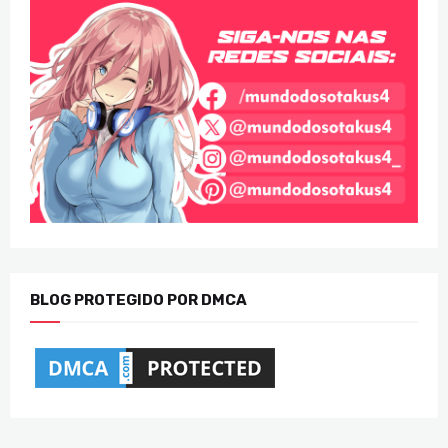
BLOG PROTEGIDO POR DMCA