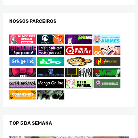
NOSSOS PARCEIROS
TOP 5 DA SEMANA