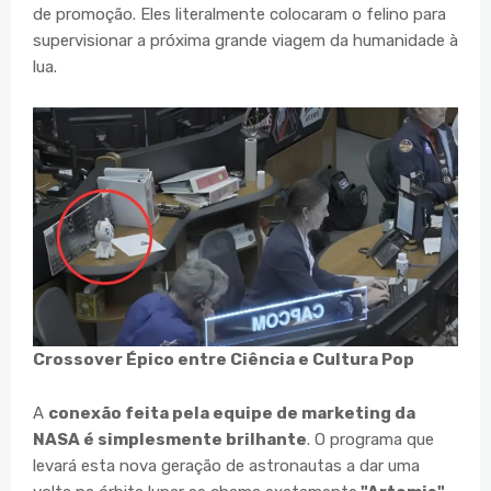
de promoção. Eles literalmente colocaram o felino para
supervisionar a próxima grande viagem da humanidade à
lua.
Crossover Épico entre Ciência e Cultura Pop
A
conexão feita pela equipe de marketing da
NASA é simplesmente brilhante
. O programa que
levará esta nova geração de astronautas a dar uma