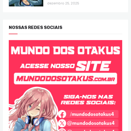
dezembro 25, 2025
NOSSAS REDES SOCIAIS