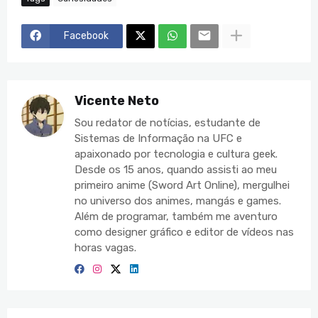
Facebook
Vicente Neto
Sou redator de notícias, estudante de
Sistemas de Informação na UFC e
apaixonado por tecnologia e cultura geek.
Desde os 15 anos, quando assisti ao meu
primeiro anime (Sword Art Online), mergulhei
no universo dos animes, mangás e games.
Além de programar, também me aventuro
como designer gráfico e editor de vídeos nas
horas vagas.