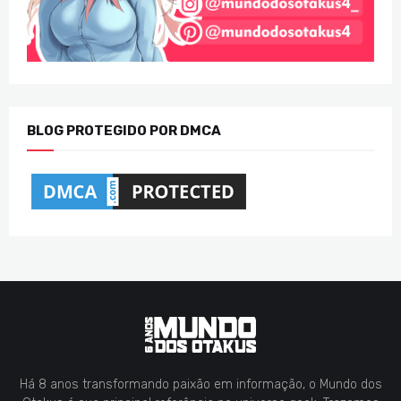
BLOG PROTEGIDO POR DMCA
Há 8 anos transformando paixão em informação, o Mundo dos