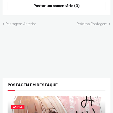
Postar um comentário (0)
Postagem Anterior
Próxima Postagem
POSTAGEM EM DESTAQUE
ANIMES