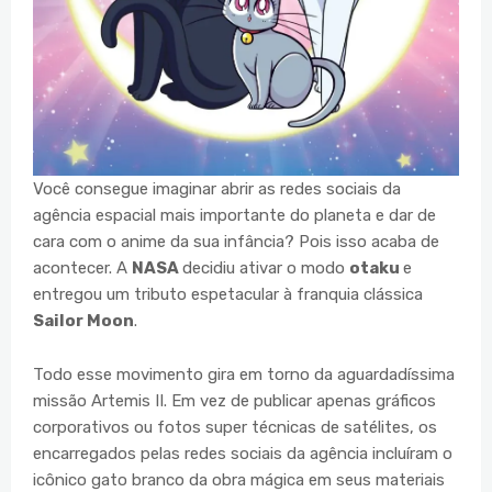
Você consegue imaginar abrir as redes sociais da
agência espacial mais importante do planeta e dar de
cara com o anime da sua infância? Pois isso acaba de
acontecer. A
NASA
decidiu ativar o modo
otaku
e
entregou um tributo espetacular à franquia clássica
Sailor Moon
.
Todo esse movimento gira em torno da aguardadíssima
missão Artemis II. Em vez de publicar apenas gráficos
corporativos ou fotos super técnicas de satélites, os
encarregados pelas redes sociais da agência incluíram o
icônico gato branco da obra mágica em seus materiais