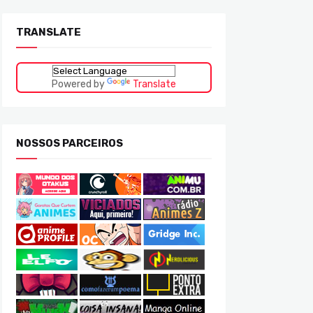
TRANSLATE
Powered by
Translate
NOSSOS PARCEIROS