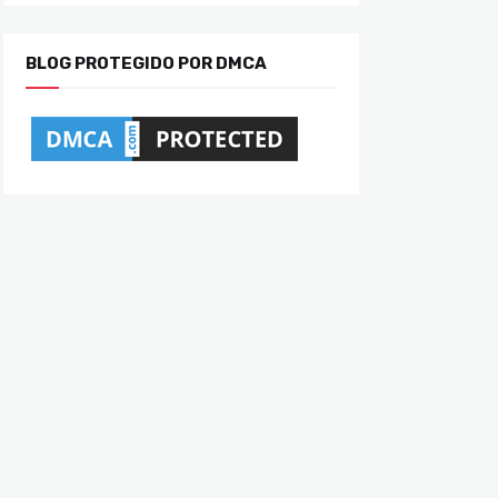
BLOG PROTEGIDO POR DMCA