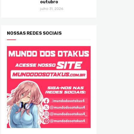
outubro
julho 31, 2026
NOSSAS REDES SOCIAIS