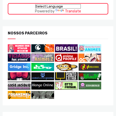
Powered by
Translate
NOSSOS PARCEIROS