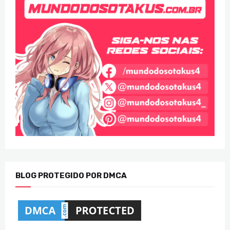
BLOG PROTEGIDO POR DMCA