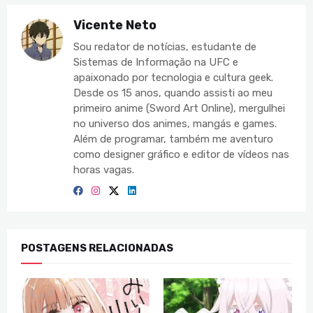
Vicente Neto
Sou redator de notícias, estudante de
Sistemas de Informação na UFC e
apaixonado por tecnologia e cultura geek.
Desde os 15 anos, quando assisti ao meu
primeiro anime (Sword Art Online), mergulhei
no universo dos animes, mangás e games.
Além de programar, também me aventuro
como designer gráfico e editor de vídeos nas
horas vagas.
POSTAGENS RELACIONADAS