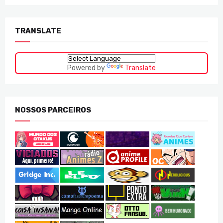
TRANSLATE
Powered by
Translate
NOSSOS PARCEIROS