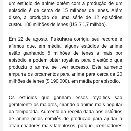
um estúdio de anime obtém com a produção de um
episódio é de cerca de 15 milhões de ienes.
Além
disso, a produção de uma série de 12 episódios
custou 180 milhões de ienes (US $ 1,7 milhão).
Em 22 de agosto,
Fukuhara
corrigiu seu recorde e
afirmou que, em média, alguns estúdios de anime
estão ganhando 5 milhões de ienes a mais por
episódio e podem obter royalties para o estúdio que
produziu o anime, se tiver sucesso.
Este aumento
empurra os orçamentos para anime para cerca de 20
milhões de ienes ($ 190.000), em média por episódio.
Os estúdios que ganham esses royalties são
geralmente os maiores, criando o anime mais popular
da temporada.
Aumento da receita dada aos estúdios
de anime pelos comitês de produção para ajudar a
atrair criadores mais talentosos, porque licenciadores