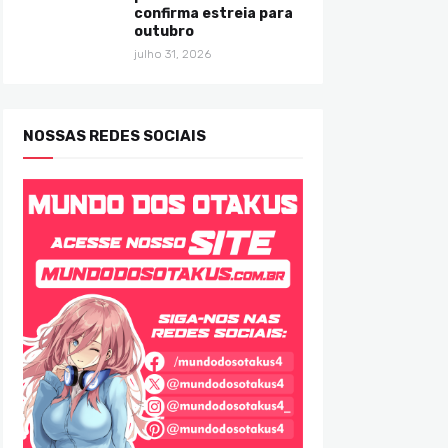
confirma estreia para
outubro
julho 31, 2026
NOSSAS REDES SOCIAIS