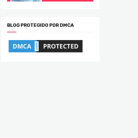
BLOG PROTEGIDO POR DMCA