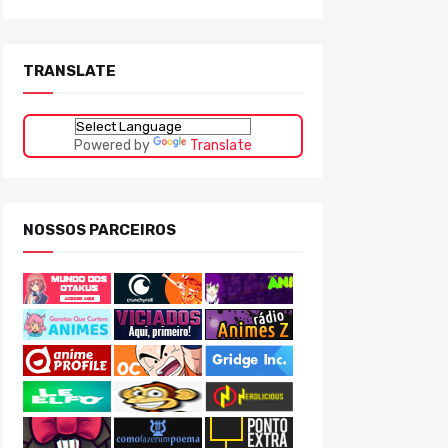
TRANSLATE
Powered by
Translate
NOSSOS PARCEIROS