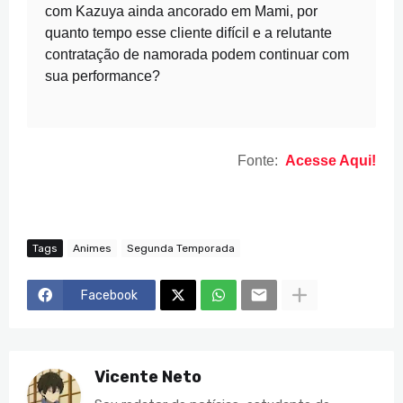
com Kazuya ainda ancorado em Mami, por
quanto tempo esse cliente difícil e a relutante
contratação de namorada podem continuar com
sua performance?
Fonte:
Acesse Aqui!
Tags
Animes
Segunda Temporada
Facebook
Vicente Neto