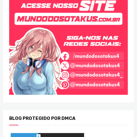
BLOG PROTEGIDO POR DMCA