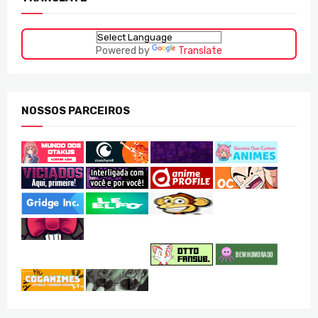
Powered by
Translate
NOSSOS PARCEIROS