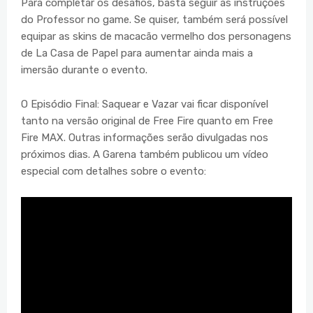
Para completar os desafios, basta seguir as instruções
do Professor no game. Se quiser, também será possível
equipar as skins de macacão vermelho dos personagens
de La Casa de Papel para aumentar ainda mais a
imersão durante o evento.
O Episódio Final: Saquear e Vazar vai ficar disponível
tanto na versão original de Free Fire quanto em Free
Fire MAX. Outras informações serão divulgadas nos
próximos dias. A Garena também publicou um vídeo
especial com detalhes sobre o evento: