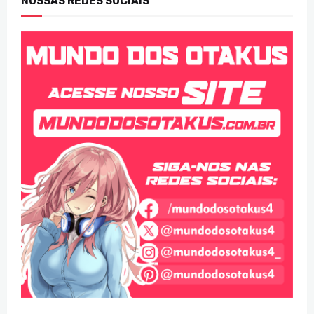
NOSSAS REDES SOCIAIS