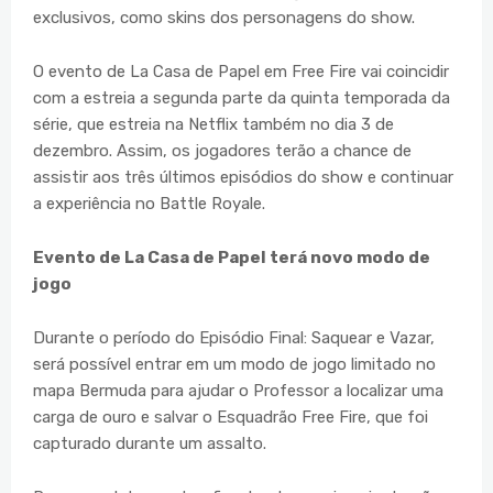
exclusivos, como skins dos personagens do show.
O evento de La Casa de Papel em Free Fire vai coincidir
com a estreia a segunda parte da quinta temporada da
série, que estreia na Netflix também no dia 3 de
dezembro. Assim, os jogadores terão a chance de
assistir aos três últimos episódios do show e continuar
a experiência no Battle Royale.
Evento de La Casa de Papel terá novo modo de
jogo
Durante o período do Episódio Final: Saquear e Vazar,
será possível entrar em um modo de jogo limitado no
mapa Bermuda para ajudar o Professor a localizar uma
carga de ouro e salvar o Esquadrão Free Fire, que foi
capturado durante um assalto.