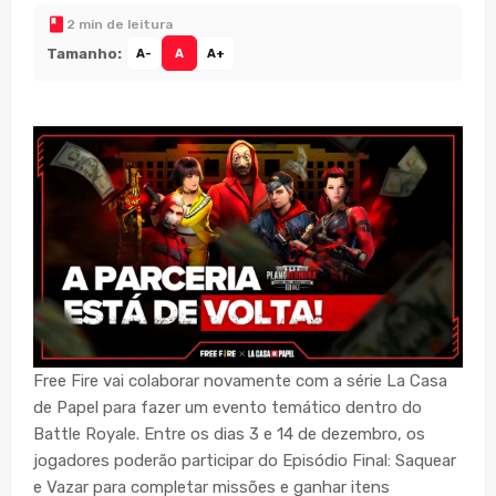
2 min de leitura
Tamanho:
A-
A
A+
Free Fire vai colaborar novamente com a série La Casa
de Papel para fazer um evento temático dentro do
Battle Royale. Entre os dias 3 e 14 de dezembro, os
jogadores poderão participar do Episódio Final: Saquear
e Vazar para completar missões e ganhar itens