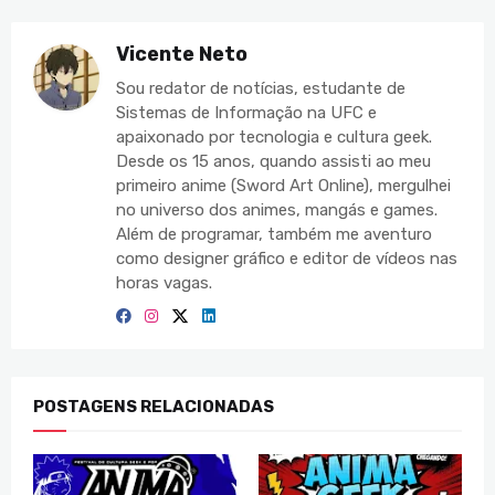
Vicente Neto
Sou redator de notícias, estudante de
Sistemas de Informação na UFC e
apaixonado por tecnologia e cultura geek.
Desde os 15 anos, quando assisti ao meu
primeiro anime (Sword Art Online), mergulhei
no universo dos animes, mangás e games.
Além de programar, também me aventuro
como designer gráfico e editor de vídeos nas
horas vagas.
POSTAGENS RELACIONADAS