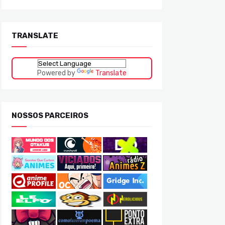
TRANSLATE
Powered by
Translate
NOSSOS PARCEIROS