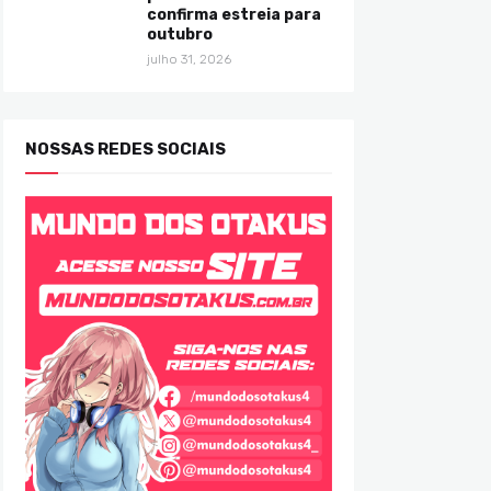
confirma estreia para
outubro
julho 31, 2026
NOSSAS REDES SOCIAIS