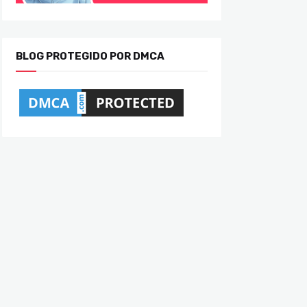
BLOG PROTEGIDO POR DMCA