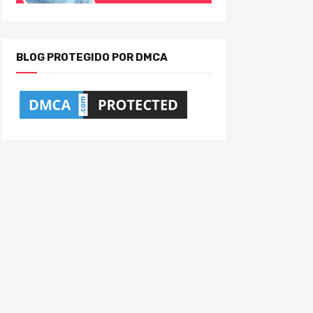
BLOG PROTEGIDO POR DMCA