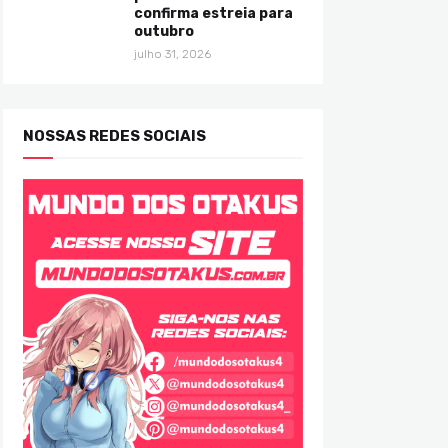
confirma estreia para
outubro
julho 31, 2026
NOSSAS REDES SOCIAIS