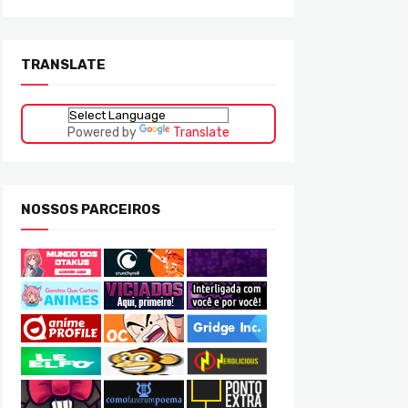
TRANSLATE
Powered by
Translate
NOSSOS PARCEIROS