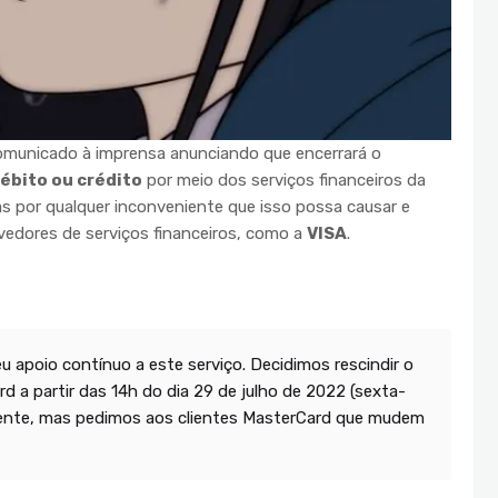
omunicado à imprensa anunciando que encerrará o
ébito ou crédito
por meio dos serviços financeiros da
s por qualquer inconveniente que isso possa causar e
ovedores de serviços financeiros, como a
VISA
.
u apoio contínuo a este serviço. Decidimos rescindir o
a partir das 14h do dia 29 de julho de 2022 (sexta-
niente, mas pedimos aos clientes MasterCard que mudem