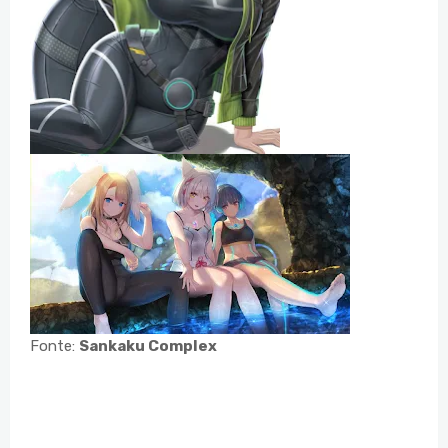
Fonte:
Sankaku Complex