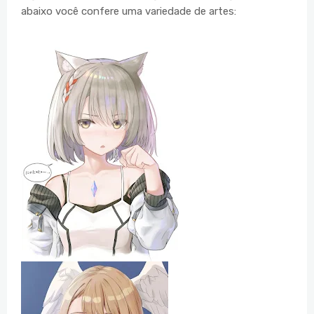
abaixo você confere uma variedade de artes: