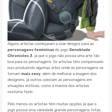
Alguns artistas começaram a criar designs para as
personagens femininas
do jogo
Xenoblade
Chronicles 3
, já que o jogo não possui uma arte tão
boa para os personagens. Os artistas têm compensado
isso produzindo algumas artes onde as personagens se
tornam
mais sexy
, além de melhorar a imagem dos
designers, já outros colocam as personagens em
situações eróticas, como a maioria dos artistas
costuma fazer.
Pelo menos os artistas têm muitas opções já que o
jogo possui uma variedade grande personagens fofas,