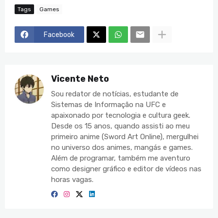
Tags
Games
Facebook
Vicente Neto
Sou redator de notícias, estudante de
Sistemas de Informação na UFC e
apaixonado por tecnologia e cultura geek.
Desde os 15 anos, quando assisti ao meu
primeiro anime (Sword Art Online), mergulhei
no universo dos animes, mangás e games.
Além de programar, também me aventuro
como designer gráfico e editor de vídeos nas
horas vagas.