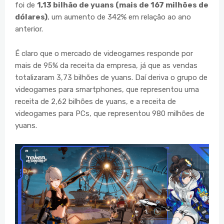
foi de
1,13 bilhão de yuans (mais de 167 milhões de
dólares)
, um aumento de 342% em relação ao ano
anterior.
É claro que o mercado de videogames responde por
mais de 95% da receita da empresa, já que as vendas
totalizaram 3,73 bilhões de yuans. Daí deriva o grupo de
videogames para smartphones, que representou uma
receita de 2,62 bilhões de yuans, e a receita de
videogames para PCs, que representou 980 milhões de
yuans.