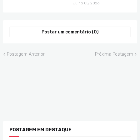
Julho 05, 2026
Postar um comentário (0)
Postagem Anterior
Próxima Postagem
POSTAGEM EM DESTAQUE