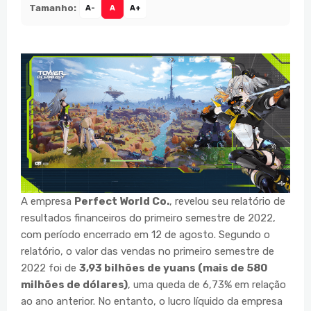
Tamanho:
A-
A
A+
A empresa
Perfect World Co.
, revelou seu relatório de
resultados financeiros do primeiro semestre de 2022,
com período encerrado em 12 de agosto. Segundo o
relatório, o valor das vendas no primeiro semestre de
2022 foi de
3,93 bilhões de yuans (mais de 580
milhões de dólares)
, uma queda de 6,73% em relação
ao ano anterior. No entanto, o lucro líquido da empresa