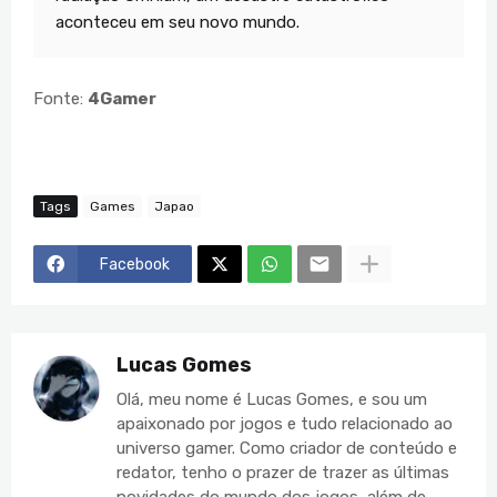
aconteceu em seu novo mundo.
Fonte:
4Gamer
Tags
Games
Japao
Facebook
Lucas Gomes
Olá, meu nome é Lucas Gomes, e sou um
apaixonado por jogos e tudo relacionado ao
universo gamer. Como criador de conteúdo e
redator, tenho o prazer de trazer as últimas