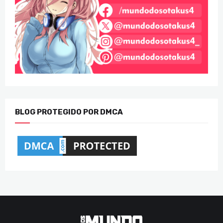
BLOG PROTEGIDO POR DMCA