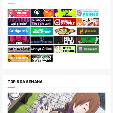
TOP 5 DA SEMANA