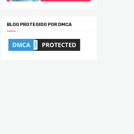
BLOG PROTEGIDO POR DMCA