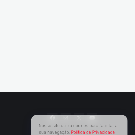
Nosso site utiliza cookies para facilitar a
sua navegação.
Politica de Privacidade