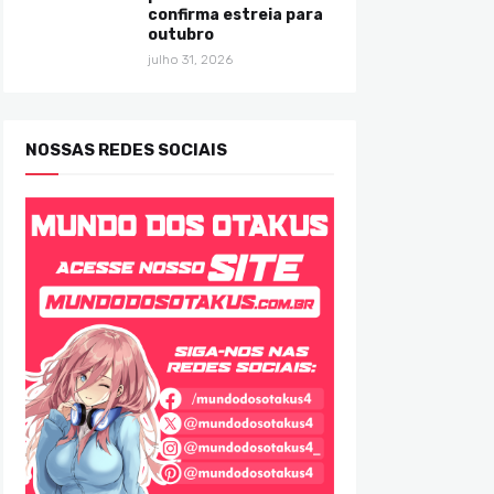
confirma estreia para
outubro
julho 31, 2026
NOSSAS REDES SOCIAIS