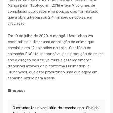
Manga pela NicoNico em 2018 e tem 9 volumes de
compilação publicados e há poucos dias foi relatado
que a obra ultrapassou 2,4 milhões de cópias em
circulação.
Em 10 de julho de 2020, o mangá Uzaki-chan wa
Asobitai! iria estrear uma adaptação de anime que
consistia em 12 episódios no total. O estúdio de
animação ENGI foi responsável pela produção do anime
sob a direção de Kazuya Miura e está legalmente
disponível através da plataforma Funimation e
Crunchyroll, que está produzindo uma dublagem em
espanhol latino para a série.
Sinopse:
O estudante universitário do terceiro ano, Shinichi