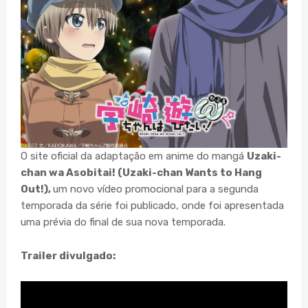
O site oficial da adaptação em anime do mangá
Uzaki-
chan wa Asobitai! (Uzaki-chan Wants to Hang
Out!),
um novo vídeo promocional para a segunda
temporada da série foi publicado, onde foi apresentada
uma prévia do final de sua nova temporada.
Trailer divulgado: