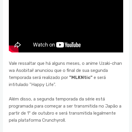
Vale ressaltar que há alguns meses, o anime Uzaki-chan
wa Asobitai! anunciou que o final de sua segunda
temporada será realizado por
"MLKNtic"
e será
intitulado "Happy Life".
Além disso, a segunda temporada da série está
programada para começar a ser transmitida no Japão a
partir de 1º de outubro e será transmitida legalmente
pela plataforma Crunchyroll.