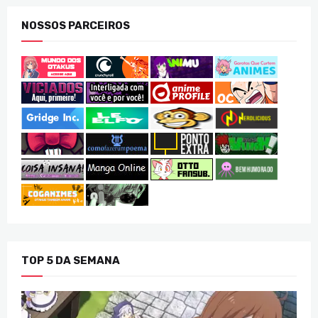
NOSSOS PARCEIROS
TOP 5 DA SEMANA