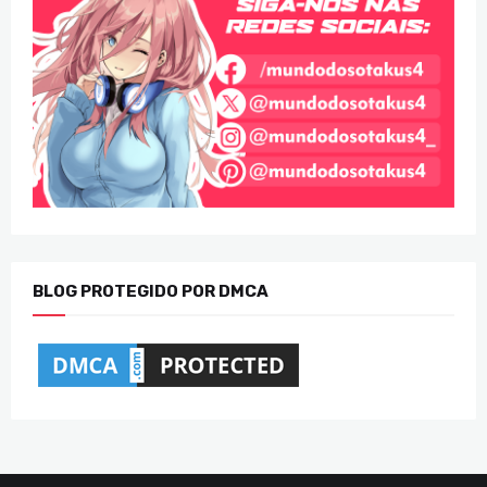
BLOG PROTEGIDO POR DMCA