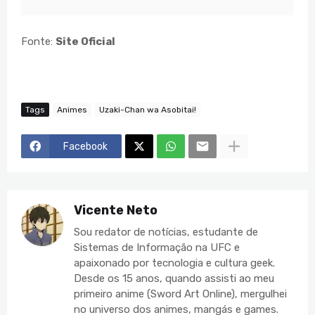
Fonte:
Site Oficial
Tags
Animes
Uzaki-Chan wa Asobitai!
Facebook
Vicente Neto
Sou redator de notícias, estudante de
Sistemas de Informação na UFC e
apaixonado por tecnologia e cultura geek.
Desde os 15 anos, quando assisti ao meu
primeiro anime (Sword Art Online), mergulhei
no universo dos animes, mangás e games.