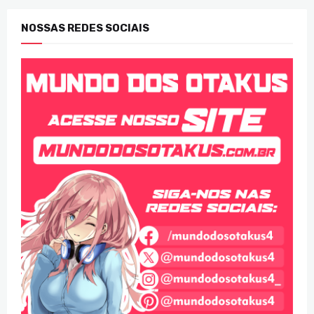
NOSSAS REDES SOCIAIS