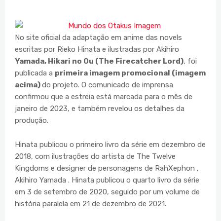
No site oficial da adaptação em anime das novels
escritas por Rieko Hinata e ilustradas por Akihiro
Yamada, Hikari no Ou (The Firecatcher Lord)
, foi
publicada a
primeira imagem promocional (imagem
acima)
do projeto. O comunicado de imprensa
confirmou que a estreia está marcada para o mês de
janeiro de 2023, e também revelou os detalhes da
produção.
Hinata publicou o primeiro livro da série em dezembro de
2018, com ilustrações do artista de The Twelve
Kingdoms e designer de personagens de RahXephon ,
Akihiro Yamada . Hinata publicou o quarto livro da série
em 3 de setembro de 2020, seguido por um volume de
história paralela em 21 de dezembro de 2021.