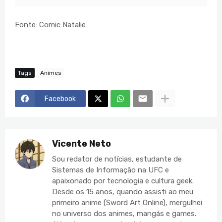
Fonte: Comic Natalie
Tags
Animes
Facebook
Vicente Neto
Sou redator de notícias, estudante de
Sistemas de Informação na UFC e
apaixonado por tecnologia e cultura geek.
Desde os 15 anos, quando assisti ao meu
primeiro anime (Sword Art Online), mergulhei
no universo dos animes, mangás e games.