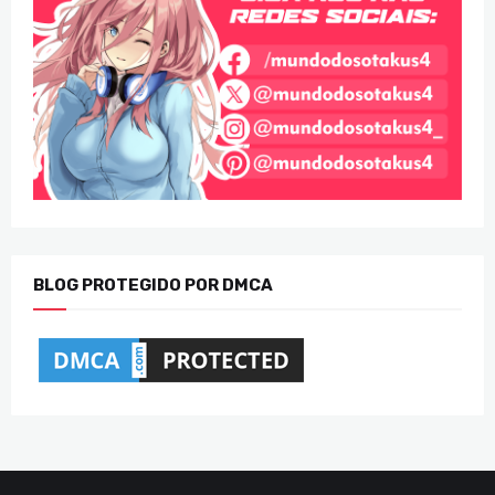
BLOG PROTEGIDO POR DMCA