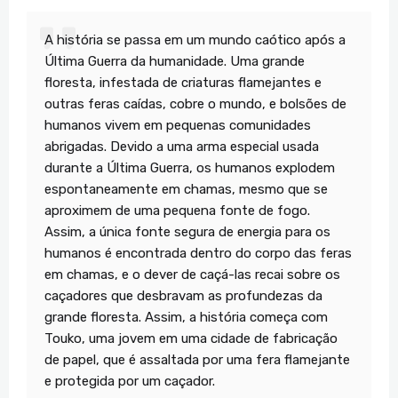
A história se passa em um mundo caótico após a
Última Guerra da humanidade. Uma grande
floresta, infestada de criaturas flamejantes e
outras feras caídas, cobre o mundo, e bolsões de
humanos vivem em pequenas comunidades
abrigadas. Devido a uma arma especial usada
durante a Última Guerra, os humanos explodem
espontaneamente em chamas, mesmo que se
aproximem de uma pequena fonte de fogo.
Assim, a única fonte segura de energia para os
humanos é encontrada dentro do corpo das feras
em chamas, e o dever de caçá-las recai sobre os
caçadores que desbravam as profundezas da
grande floresta. Assim, a história começa com
Touko, uma jovem em uma cidade de fabricação
de papel, que é assaltada por uma fera flamejante
e protegida por um caçador.