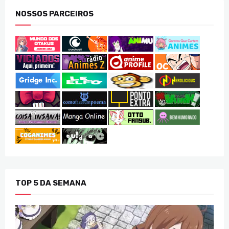
NOSSOS PARCEIROS
TOP 5 DA SEMANA