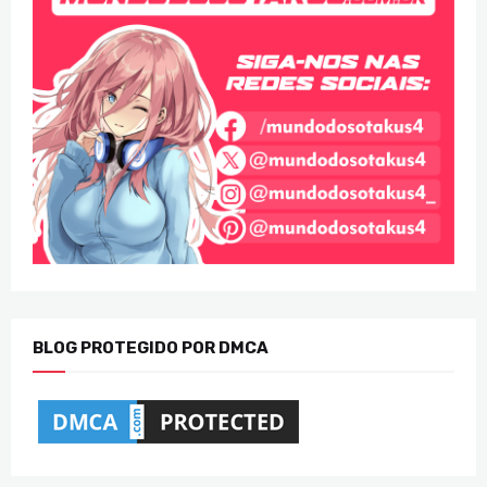
BLOG PROTEGIDO POR DMCA