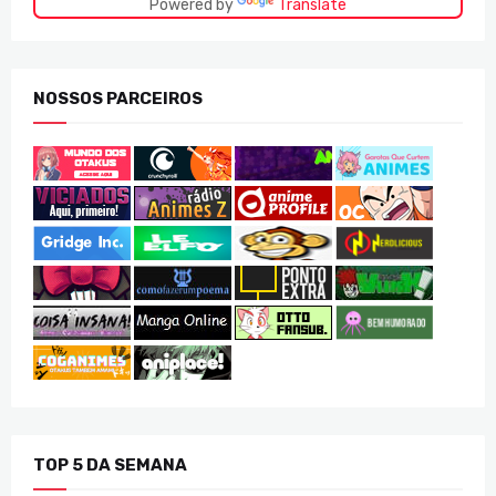
Powered by
Translate
NOSSOS PARCEIROS
TOP 5 DA SEMANA