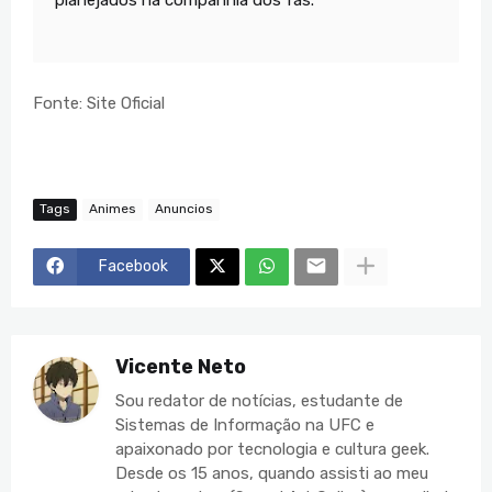
Fonte: Site Oficial
Tags
Animes
Anuncios
Facebook
Vicente Neto
Sou redator de notícias, estudante de
Sistemas de Informação na UFC e
apaixonado por tecnologia e cultura geek.
Desde os 15 anos, quando assisti ao meu