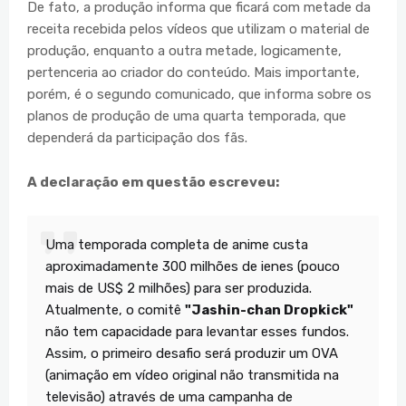
De fato, a produção informa que ficará com metade da
receita recebida pelos vídeos que utilizam o material de
produção, enquanto a outra metade, logicamente,
pertenceria ao criador do conteúdo. Mais importante,
porém, é o segundo comunicado, que informa sobre os
planos de produção de uma quarta temporada, que
dependerá da participação dos fãs.
A declaração em questão escreveu:
Uma temporada completa de anime custa
aproximadamente 300 milhões de ienes (pouco
mais de US$ 2 milhões) para ser produzida.
Atualmente, o comitê
"Jashin-chan Dropkick"
não tem capacidade para levantar esses fundos.
Assim, o primeiro desafio será produzir um OVA
(animação em vídeo original não transmitida na
televisão) através de uma campanha de