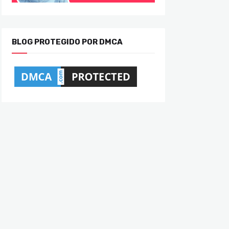
BLOG PROTEGIDO POR DMCA