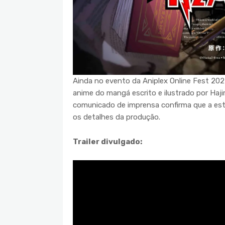
Ainda no evento da Aniplex Online Fest 2022
anime do mangá escrito e ilustrado por Ha
comunicado de imprensa confirma que a est
os detalhes da produção.
Trailer divulgado: