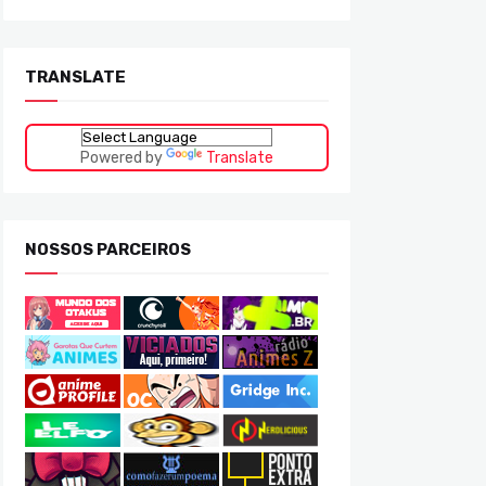
TRANSLATE
Powered by
Translate
NOSSOS PARCEIROS