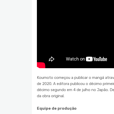
Koumoto começou a publicar o mangá atrav
de 2020. A editora publicou o décimo prime
décimo segundo em 4 de julho no Japão. De a
da obra original.
Equipe de produção