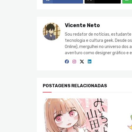
Vicente Neto
Sou redator de notícias, estudant
tecnologia e cultura geek. Desde o
Online), mergulhei no universo do
aventuro como designer gráfico e e
POSTAGENS RELACIONADAS