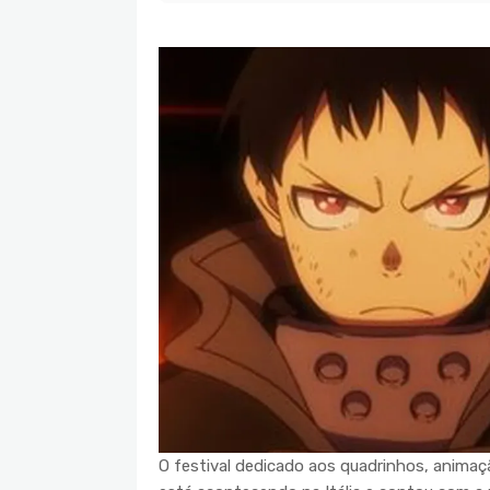
O festival dedicado aos quadrinhos, animaç