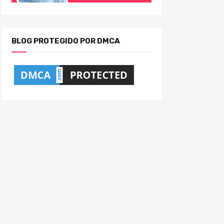
BLOG PROTEGIDO POR DMCA