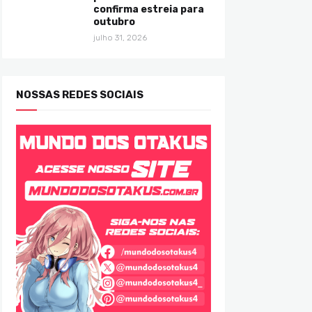
confirma estreia para
outubro
julho 31, 2026
NOSSAS REDES SOCIAIS