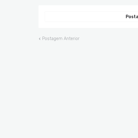
Posta
Postagem Anterior