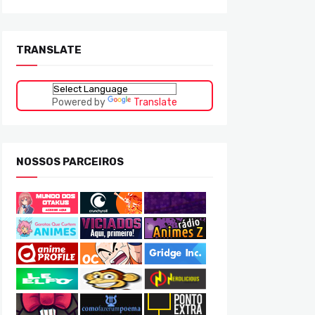
TRANSLATE
Powered by
Translate
NOSSOS PARCEIROS