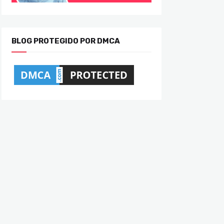
BLOG PROTEGIDO POR DMCA