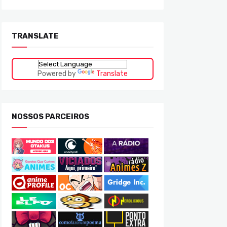
TRANSLATE
Powered by
Translate
NOSSOS PARCEIROS