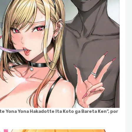
te Yona Yona Hakadotte Ita Koto ga Bareta Ken”, por