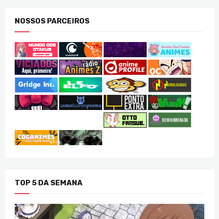
NOSSOS PARCEIROS
TOP 5 DA SEMANA