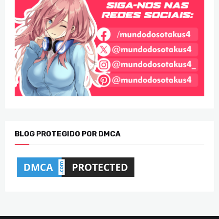
BLOG PROTEGIDO POR DMCA