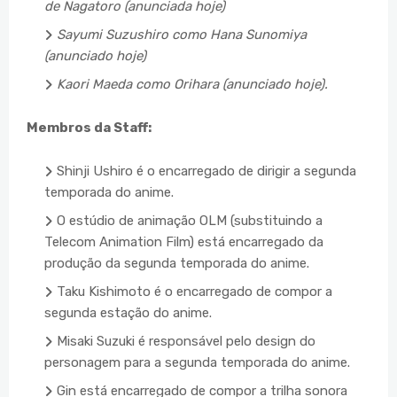
de Nagatoro (anunciada hoje)
Sayumi Suzushiro como Hana Sunomiya
(anunciado hoje)
Kaori Maeda como Orihara (anunciado hoje).
Membros da Staff:
Shinji Ushiro é o encarregado de dirigir a segunda
temporada do anime.
O estúdio de animação OLM (substituindo a
Telecom Animation Film) está encarregado da
produção da segunda temporada do anime.
Taku Kishimoto é o encarregado de compor a
segunda estação do anime.
Misaki Suzuki é responsável pelo design do
personagem para a segunda temporada do anime.
Gin está encarregado de compor a trilha sonora