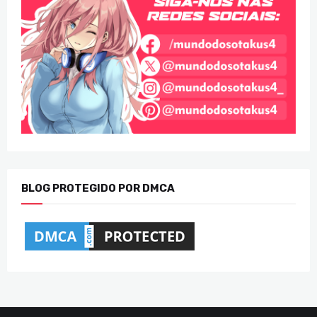
BLOG PROTEGIDO POR DMCA