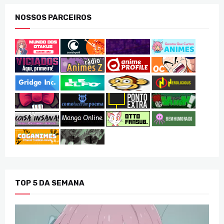
NOSSOS PARCEIROS
TOP 5 DA SEMANA