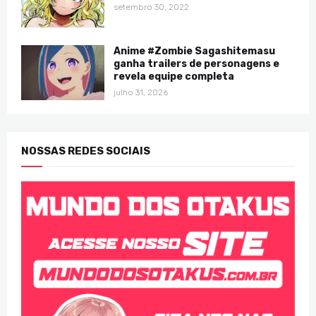
setembro 30, 2022
Anime #Zombie Sagashitemasu
ganha trailers de personagens e
revela equipe completa
julho 31, 2026
NOSSAS REDES SOCIAIS