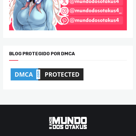
BLOG PROTEGIDO POR DMCA