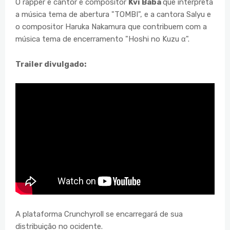
O rapper e cantor e compositor
Kvi Baba
que interpreta
a música tema de abertura "TOMBI", e a cantora Salyu e
o compositor Haruka Nakamura que contribuem com a
música tema de encerramento "Hoshi no Kuzu α".
Trailer divulgado:
A plataforma Crunchyroll se encarregará de sua
distribuição no ocidente.