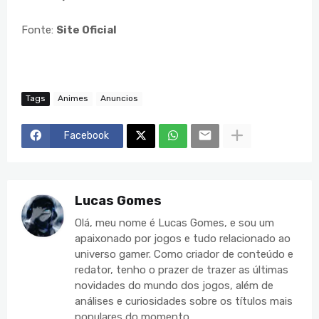
Fonte:
Site Oficial
Tags
Animes
Anuncios
Facebook
Lucas Gomes
Olá, meu nome é Lucas Gomes, e sou um
apaixonado por jogos e tudo relacionado ao
universo gamer. Como criador de conteúdo e
redator, tenho o prazer de trazer as últimas
novidades do mundo dos jogos, além de
análises e curiosidades sobre os títulos mais
populares do momento.