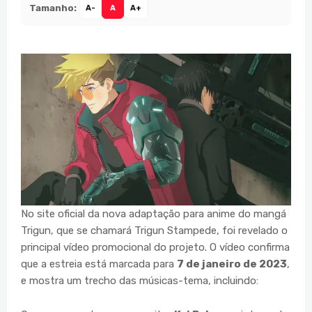
Tamanho:
A-
A
A+
No site oficial da nova adaptação para anime do mangá
Trigun, que se chamará Trigun Stampede, foi revelado o
principal vídeo promocional do projeto. O vídeo confirma
que a estreia está marcada para
7 de janeiro de 2023
,
e mostra um trecho das músicas-tema, incluindo: