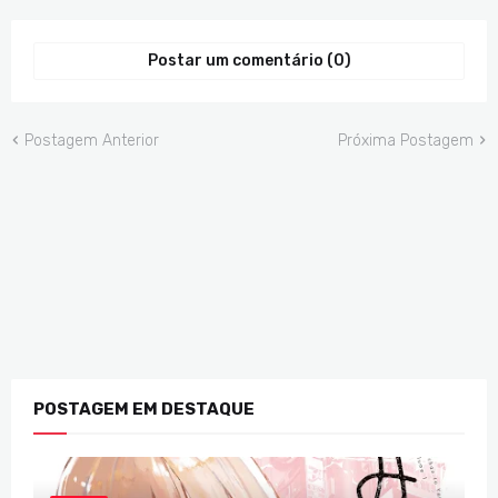
Postar um comentário (0)
Postagem Anterior
Próxima Postagem
POSTAGEM EM DESTAQUE