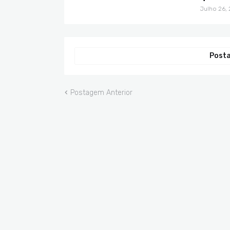
Julho 26,
Posta
Postagem Anterior