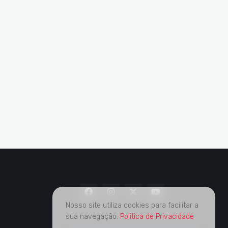
Nosso site utiliza cookies para facilitar a
sua navegação.
Politica de Privacidade