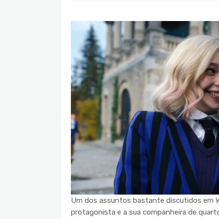
Um dos assuntos bastante discutidos em W
protagonista e a sua companheira de quart