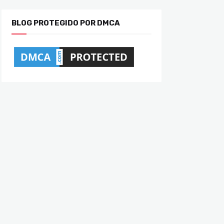
BLOG PROTEGIDO POR DMCA