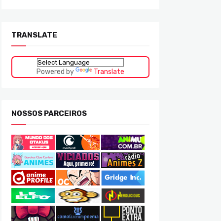
TRANSLATE
Powered by
Translate
NOSSOS PARCEIROS