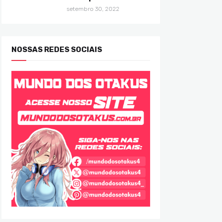
setembro 30, 2022
NOSSAS REDES SOCIAIS