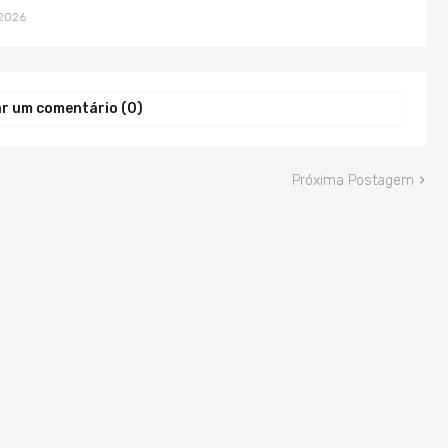
 2026
r um comentário (0)
Próxima Postagem