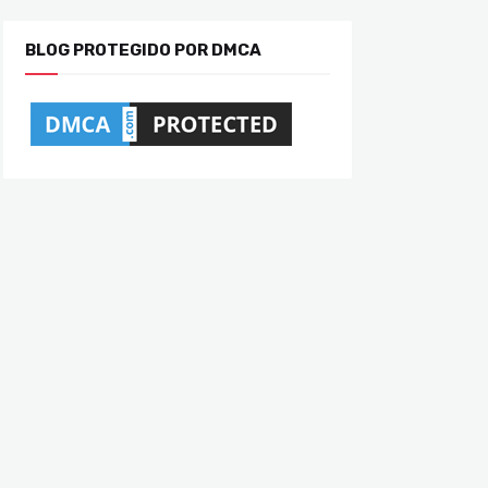
BLOG PROTEGIDO POR DMCA