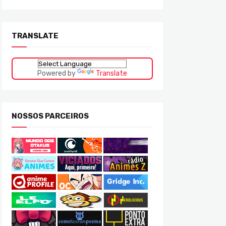
TRANSLATE
Powered by
Translate
NOSSOS PARCEIROS