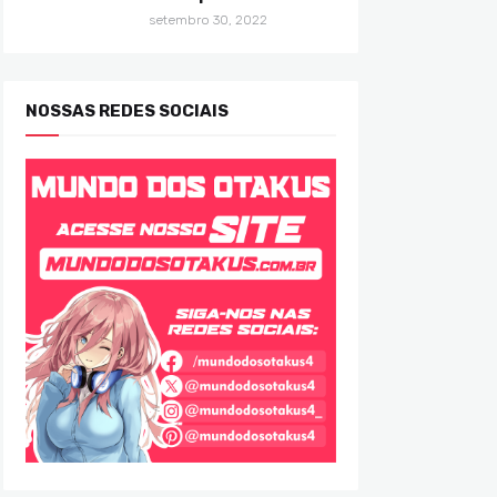
setembro 30, 2022
NOSSAS REDES SOCIAIS