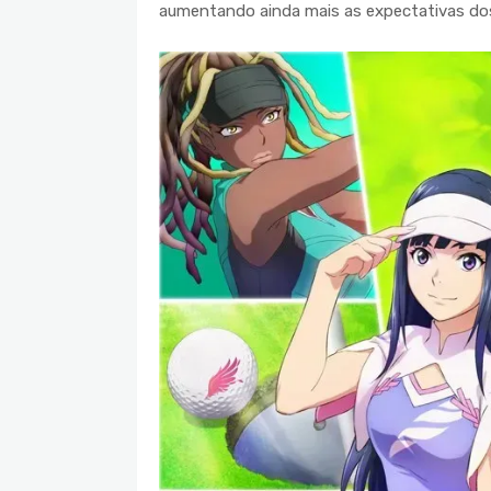
aumentando ainda mais as expectativas dos