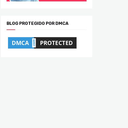
BLOG PROTEGIDO POR DMCA