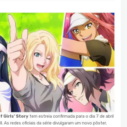
f Girls’ Story
tem estreia confirmada para o dia 7 de abril
l. As redes oficiais da série divulgaram um novo pôster,