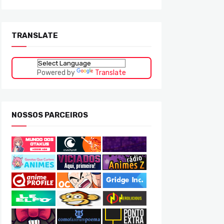
TRANSLATE
Powered by
Translate
NOSSOS PARCEIROS