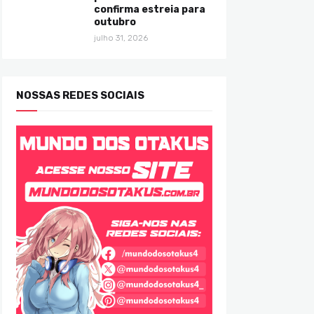
confirma estreia para
outubro
julho 31, 2026
NOSSAS REDES SOCIAIS