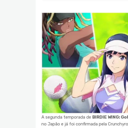
A segunda temporada de
BIRDIE WING: Gol
no Japão e já foi confirmada pela Crunchyrol