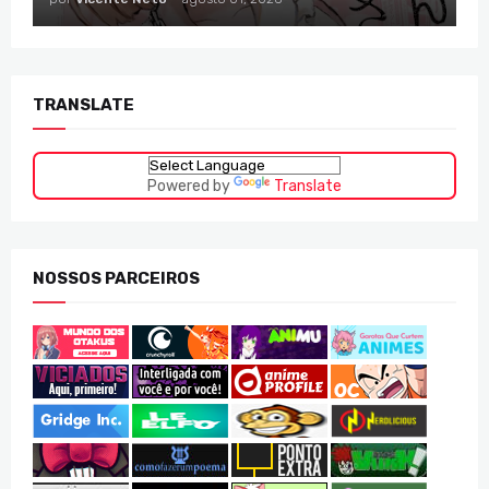
TRANSLATE
Powered by
Translate
NOSSOS PARCEIROS