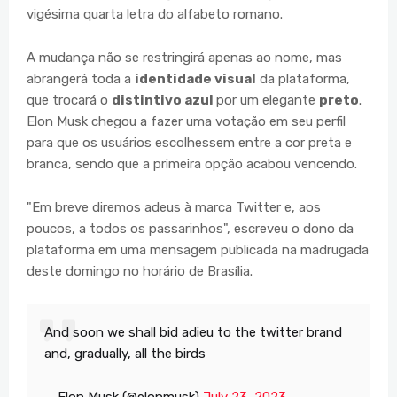
vigésima quarta letra do alfabeto romano.
A mudança não se restringirá apenas ao nome, mas
abrangerá toda a
identidade visual
da plataforma,
que trocará o
distintivo azul
por um elegante
preto
.
Elon Musk chegou a fazer uma votação em seu perfil
para que os usuários escolhessem entre a cor preta e
branca, sendo que a primeira opção acabou vencendo.
"Em breve diremos adeus à marca Twitter e, aos
poucos, a todos os passarinhos", escreveu o dono da
plataforma em uma mensagem publicada na madrugada
deste domingo no horário de Brasília.
And soon we shall bid adieu to the twitter brand
and, gradually, all the birds