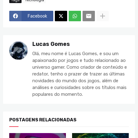
Facebook
Lucas Gomes
Olá, meu nome é Lucas Gomes, e sou um
apaixonado por jogos e tudo relacionado ao
universo gamer. Como criador de conteúdo e
redator, tenho o prazer de trazer as últimas
novidades do mundo dos jogos, além de
análises e curiosidades sobre os títulos mais
populares do momento.
POSTAGENS RELACIONADAS