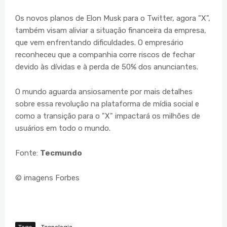
Os novos planos de Elon Musk para o Twitter, agora "X",
também visam aliviar a situação financeira da empresa,
que vem enfrentando dificuldades. O empresário
reconheceu que a companhia corre riscos de fechar
devido às dívidas e à perda de 50% dos anunciantes.
O mundo aguarda ansiosamente por mais detalhes
sobre essa revolução na plataforma de mídia social e
como a transição para o "X" impactará os milhões de
usuários em todo o mundo.
Fonte:
Tecmundo
© imagens Forbes
Tags
Tecnologia