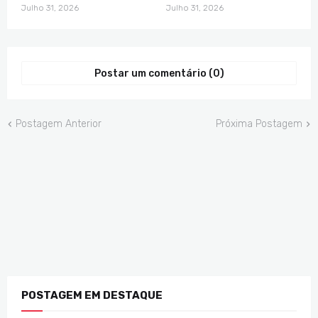
Julho 31, 2026
Julho 31, 2026
Postar um comentário (0)
Postagem Anterior
Próxima Postagem
POSTAGEM EM DESTAQUE