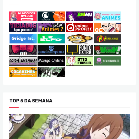
TOP 5 DA SEMANA