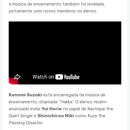
a música de encerramento também foi revelada,
juntamente com novos membros no elenco.
Konomi Suzuki
está encarregada da música de
encerramento, chamada "Hakka". O elenco recém-
anunciado inclui
Yui Horie
no papel de Nastique the
Quiet Singer e
Shinichirou Miki
como Kuze the
Passing Disaster.