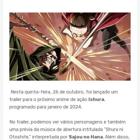
Nesta quinta-feira, 26 de outubro, foi lançado um
trailer para o próximo anime de ação
Ishura
,
programado para janeiro de 2024.
No trailer, podemos ver vários personagens e também
uma prévia da música de abertura intitulada "Shura ni
Otoshite," interpretada por
Sajou no Hana
. Além disso,