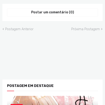
Postar um comentário (0)
Postagem Anterior
Próxima Postagem
POSTAGEM EM DESTAQUE