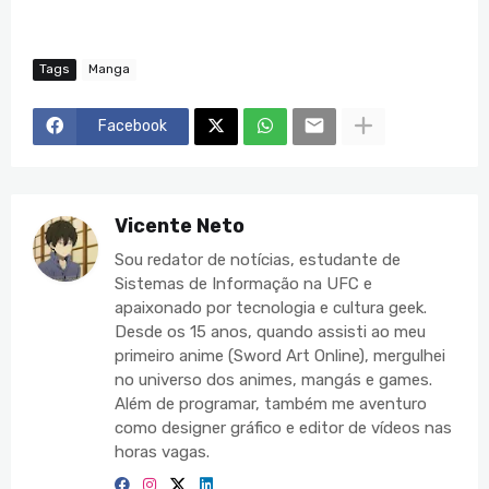
Tags
Manga
Facebook
Vicente Neto
Sou redator de notícias, estudante de
Sistemas de Informação na UFC e
apaixonado por tecnologia e cultura geek.
Desde os 15 anos, quando assisti ao meu
primeiro anime (Sword Art Online), mergulhei
no universo dos animes, mangás e games.
Além de programar, também me aventuro
como designer gráfico e editor de vídeos nas
horas vagas.