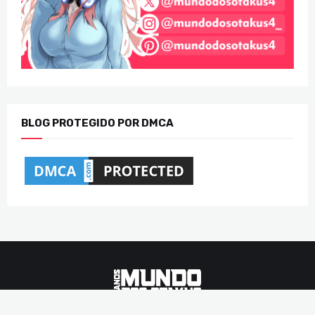
BLOG PROTEGIDO POR DMCA