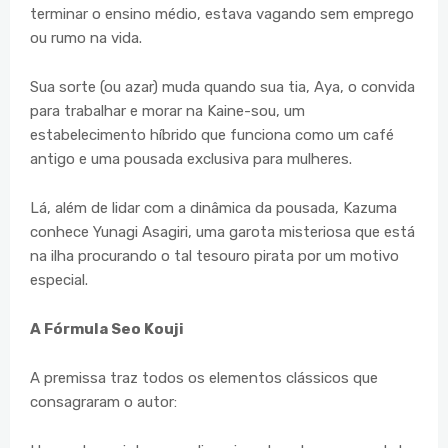
terminar o ensino médio, estava vagando sem emprego
ou rumo na vida.
Sua sorte (ou azar) muda quando sua tia, Aya, o convida
para trabalhar e morar na Kaine-sou, um
estabelecimento híbrido que funciona como um café
antigo e uma pousada exclusiva para mulheres.
Lá, além de lidar com a dinâmica da pousada, Kazuma
conhece Yunagi Asagiri, uma garota misteriosa que está
na ilha procurando o tal tesouro pirata por um motivo
especial.
A Fórmula Seo Kouji
A premissa traz todos os elementos clássicos que
consagraram o autor: