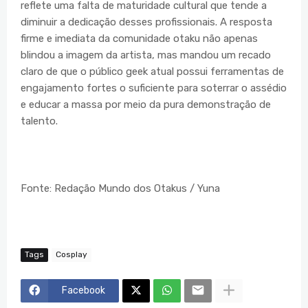
reflete uma falta de maturidade cultural que tende a
diminuir a dedicação desses profissionais. A resposta
firme e imediata da comunidade otaku não apenas
blindou a imagem da artista, mas mandou um recado
claro de que o público geek atual possui ferramentas de
engajamento fortes o suficiente para soterrar o assédio
e educar a massa por meio da pura demonstração de
talento.
Fonte: Redação Mundo dos Otakus / Yuna
Tags
Cosplay
Facebook