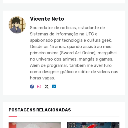
Vicente Neto
Sou redator de notícias, estudante de
Sistemas de Informação na UFC e
apaixonado por tecnologia e cultura geek.
Desde os 15 anos, quando assisti ao meu
primeiro anime (Sword Art Online), mergulhei
no universo dos animes, mangás e games.
Além de programar, também me aventuro
como designer gráfico e editor de vídeos nas
horas vagas.
POSTAGENS RELACIONADAS