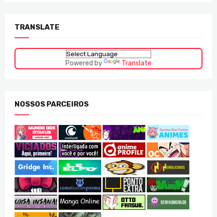
TRANSLATE
Powered by
Translate
NOSSOS PARCEIROS