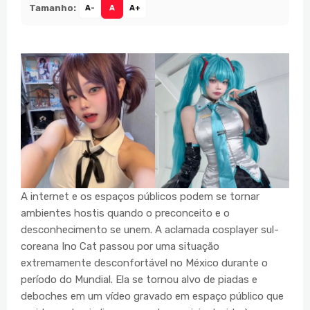
Tamanho:
A-
A
A+
A internet e os espaços públicos podem se tornar
ambientes hostis quando o preconceito e o
desconhecimento se unem. A aclamada cosplayer sul-
coreana Ino Cat passou por uma situação
extremamente desconfortável no México durante o
período do Mundial. Ela se tornou alvo de piadas e
deboches em um vídeo gravado em espaço público que