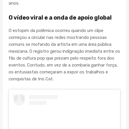
anos.
O vídeo viral e a onda de apoio global
O estopim da polêmica ocorreu quando um clipe
começou a circular nas redes mostrando pessoas
comuns se mofando da artista em uma área pública
mexicana. O registro gerou indignação imediata entre os
fãs de cultura pop que prezam pelo respeito fora dos
eventos. Contudo, em vez de a zombaria ganhar força,
os entusiastas começaram a expor os trabalhos e
conquistas de Ino Cat.