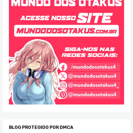
BLOG PROTEGIDO POR DMCA