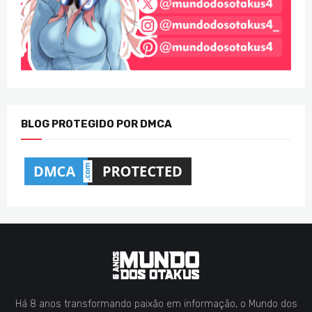
BLOG PROTEGIDO POR DMCA
Há 8 anos transformando paixão em informação, o Mundo dos