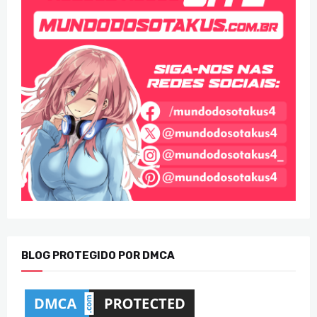
BLOG PROTEGIDO POR DMCA