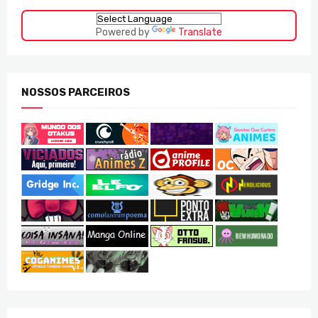
Powered by
Translate
NOSSOS PARCEIROS