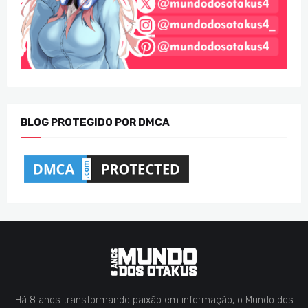
BLOG PROTEGIDO POR DMCA
Há 8 anos transformando paixão em informação, o Mundo dos