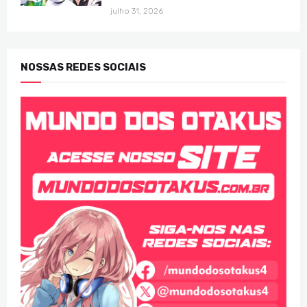
julho 31, 2026
NOSSAS REDES SOCIAIS