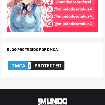
BLOG PROTEGIDO POR DMCA