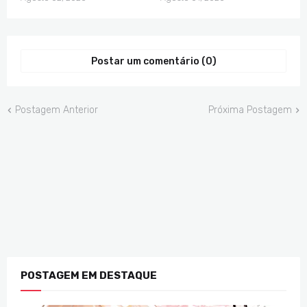
Postar um comentário (0)
Postagem Anterior
Próxima Postagem
POSTAGEM EM DESTAQUE