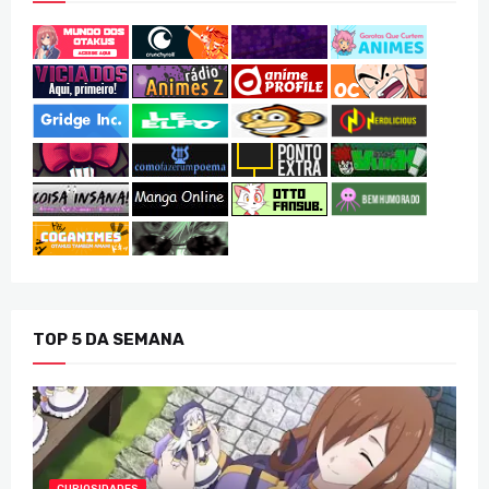
TOP 5 DA SEMANA