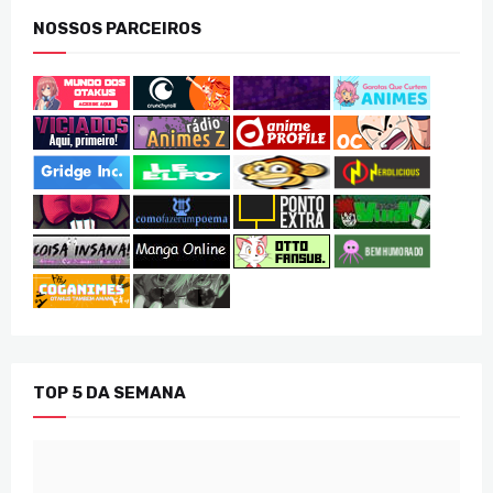
NOSSOS PARCEIROS
TOP 5 DA SEMANA