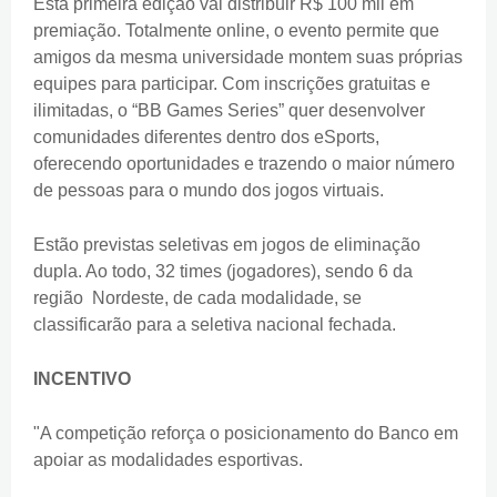
Esta primeira edição vai distribuir R$ 100 mil em
premiação. Totalmente online, o evento permite que
amigos da mesma universidade montem suas próprias
equipes para participar. Com inscrições gratuitas e
ilimitadas, o “BB Games Series” quer desenvolver
comunidades diferentes dentro dos eSports,
oferecendo oportunidades e trazendo o maior número
de pessoas para o mundo dos jogos virtuais.
Estão previstas seletivas em jogos de eliminação
dupla. Ao todo, 32 times (jogadores), sendo 6 da
região Nordeste, de cada modalidade, se
classificarão para a seletiva nacional fechada.
INCENTIVO
"A competição reforça o posicionamento do Banco em
apoiar as modalidades esportivas.