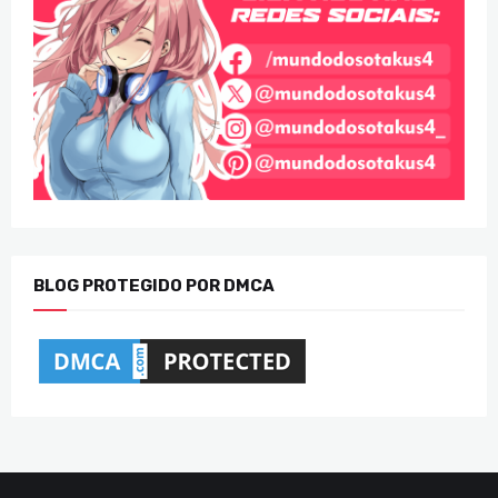
BLOG PROTEGIDO POR DMCA