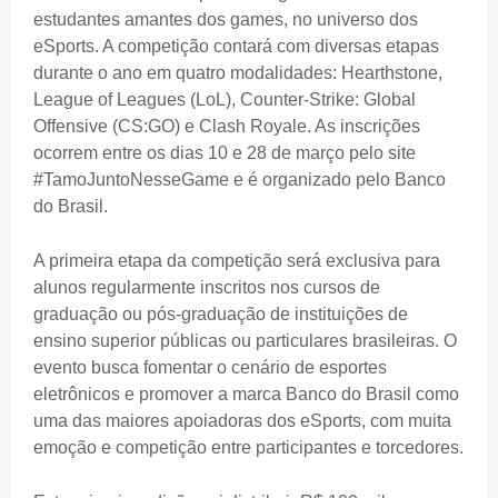
estudantes amantes dos games, no universo dos
eSports. A competição contará com diversas etapas
durante o ano em quatro modalidades: Hearthstone,
League of Leagues (LoL), Counter-Strike: Global
Offensive (CS:GO) e Clash Royale. As inscrições
ocorrem entre os dias 10 e 28 de março pelo site
#TamoJuntoNesseGame e é organizado pelo Banco
do Brasil.
A primeira etapa da competição será exclusiva para
alunos regularmente inscritos nos cursos de
graduação ou pós-graduação de instituições de
ensino superior públicas ou particulares brasileiras. O
evento busca fomentar o cenário de esportes
eletrônicos e promover a marca Banco do Brasil como
uma das maiores apoiadoras dos eSports, com muita
emoção e competição entre participantes e torcedores.