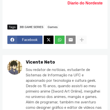
Diario do Nordeste
Tags
BB GAME SERIES
Games
Facebook
Vicente Neto
Sou redator de notícias, estudante de
Sistemas de Informação na UFC e
apaixonado por tecnologia e cultura geek.
Desde os 15 anos, quando assisti ao meu
primeiro anime (Sword Art Online), mergulhei
no universo dos animes, mangás e games.
Além de programar, também me aventuro
como designer gráfico e editor de vídeos nas