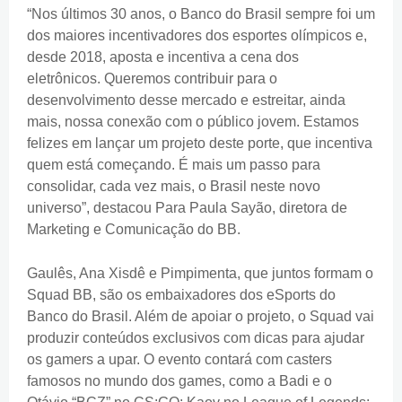
“Nos últimos 30 anos, o Banco do Brasil sempre foi um
dos maiores incentivadores dos esportes olímpicos e,
desde 2018, aposta e incentiva a cena dos
eletrônicos. Queremos contribuir para o
desenvolvimento desse mercado e estreitar, ainda
mais, nossa conexão com o público jovem. Estamos
felizes em lançar um projeto deste porte, que incentiva
quem está começando. É mais um passo para
consolidar, cada vez mais, o Brasil neste novo
universo”, destacou Para Paula Sayão, diretora de
Marketing e Comunicação do BB.
Gaulês, Ana Xisdê e Pimpimenta, que juntos formam o
Squad BB, são os embaixadores dos eSports do
Banco do Brasil. Além de apoiar o projeto, o Squad vai
produzir conteúdos exclusivos com dicas para ajudar
os gamers a upar. O evento contará com casters
famosos no mundo dos games, como a Badi e o