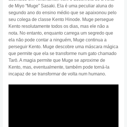
de Miyo “Muge” Sasaki. Ela é uma peculiar aluna do
segundo ano do ensino médio que se apaixonou pelo
seu colega de classe Kento Hinode. Muge persegue
Kento resolutamente todos os dias, mas ele não a
nota. No entanto, enquanto carrega um segredo que
ela não pode contar a ninguém, Muge continua a
perseguir Kento. Muge descobre uma máscara mágica
que permite que ela se transforme num gato chamado
Tarō. A magia permite que Muge se aproxime de
Kento, mas, eventualmente, também pode torná-la
incapaz de se transformar de volta num humano.