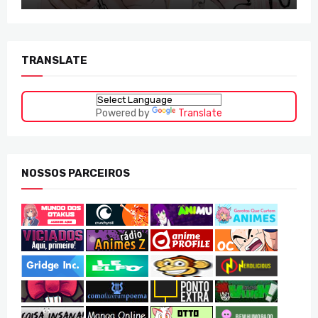
TRANSLATE
Powered by
Translate
NOSSOS PARCEIROS