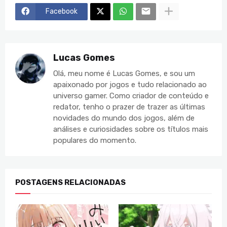
Facebook
Lucas Gomes
Olá, meu nome é Lucas Gomes, e sou um
apaixonado por jogos e tudo relacionado ao
universo gamer. Como criador de conteúdo e
redator, tenho o prazer de trazer as últimas
novidades do mundo dos jogos, além de
análises e curiosidades sobre os títulos mais
populares do momento.
POSTAGENS RELACIONADAS