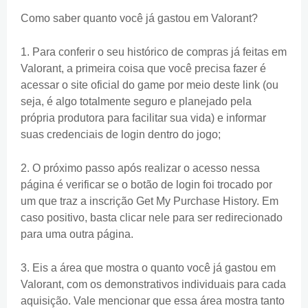
Como saber quanto você já gastou em Valorant?
1. Para conferir o seu histórico de compras já feitas em
Valorant, a primeira coisa que você precisa fazer é
acessar o site oficial do game por meio deste link (ou
seja, é algo totalmente seguro e planejado pela
própria produtora para facilitar sua vida) e informar
suas credenciais de login dentro do jogo;
2. O próximo passo após realizar o acesso nessa
página é verificar se o botão de login foi trocado por
um que traz a inscrição Get My Purchase History. Em
caso positivo, basta clicar nele para ser redirecionado
para uma outra página.
3. Eis a área que mostra o quanto você já gastou em
Valorant, com os demonstrativos individuais para cada
aquisição. Vale mencionar que essa área mostra tanto