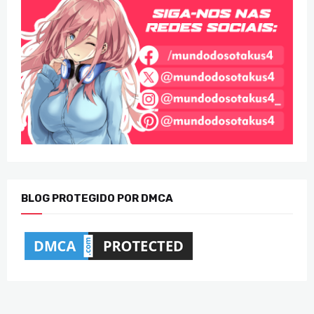
BLOG PROTEGIDO POR DMCA