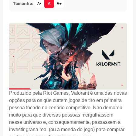
Tamanho:
A-
A
A+
Produzido pela Riot Games, Valorant é uma das novas
opções para os que curtem jogos de tiro em primeira
pessoa focado no cenário competitivo. Não demorou
muito para que diversas pessoas mergulhassem
nesse universo e, consequentemente, passassem a
investir grana real (ou a moeda do jogo) para comprar