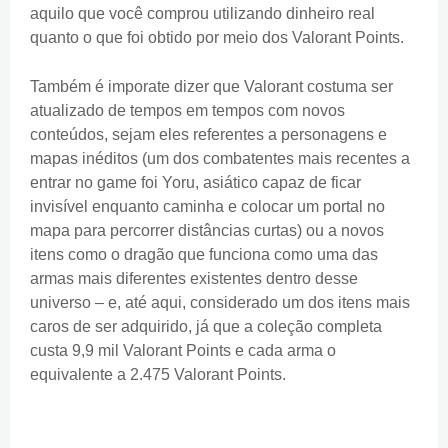
aquilo que você comprou utilizando dinheiro real
quanto o que foi obtido por meio dos Valorant Points.
Também é imporate dizer que Valorant costuma ser
atualizado de tempos em tempos com novos
conteúdos, sejam eles referentes a personagens e
mapas inéditos (um dos combatentes mais recentes a
entrar no game foi Yoru, asiático capaz de ficar
invisível enquanto caminha e colocar um portal no
mapa para percorrer distâncias curtas) ou a novos
itens como o dragão que funciona como uma das
armas mais diferentes existentes dentro desse
universo – e, até aqui, considerado um dos itens mais
caros de ser adquirido, já que a coleção completa
custa 9,9 mil Valorant Points e cada arma o
equivalente a 2.475 Valorant Points.