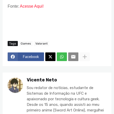
Fonte:
Acesse Aqui!
Tags
Games
Valorant
Facebook
Vicente Neto
Sou redator de notícias, estudante de
Sistemas de Informação na UFC e
apaixonado por tecnologia e cultura geek.
Desde os 15 anos, quando assisti ao meu
primeiro anime (Sword Art Online), mergulhei