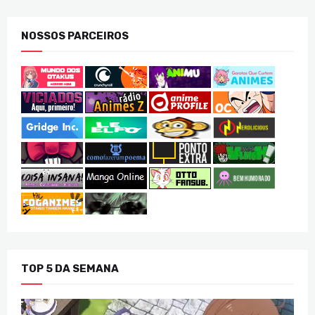
NOSSOS PARCEIROS
TOP 5 DA SEMANA