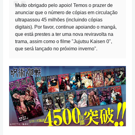
Muito obrigado pelo apoio! Temos o prazer de
anunciar que o número de cópias em circulação
ultrapassou 45 milhões (incluindo cópias
digitais). Por favor, continue apoiando o mangá,
que está prestes a ter uma nova reviravolta na
trama, assim como o filme "Jujutsu Kaisen 0",
que será lançado no próximo inverno".