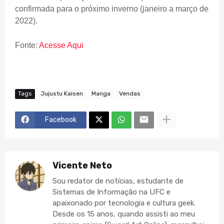
confirmada para o próximo inverno (janeiro a março de
2022).
Fonte:
Acesse Aqui
Tags
Jujustu Kaisen
Manga
Vendas
Facebook
Vicente Neto
Sou redator de notícias, estudante de
Sistemas de Informação na UFC e
apaixonado por tecnologia e cultura geek.
Desde os 15 anos, quando assisti ao meu