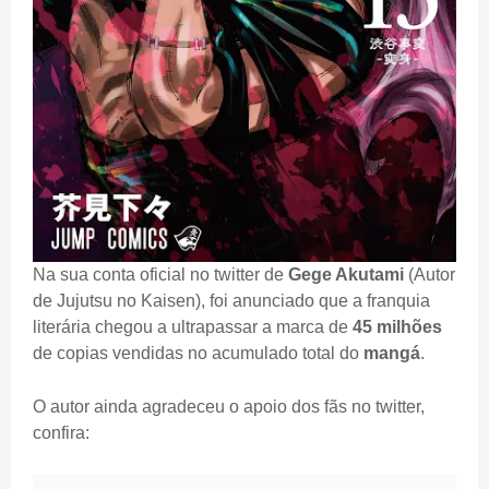
Na sua conta oficial no twitter de
Gege Akutami
(Autor
de Jujutsu no Kaisen), foi anunciado que a franquia
literária chegou a ultrapassar a marca de
45 milhões
de copias vendidas no acumulado total do
mangá
.
O autor ainda agradeceu o apoio dos fãs no twitter,
confira: