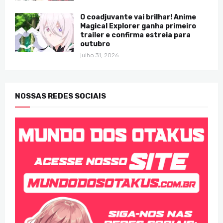
O coadjuvante vai brilhar! Anime
Magical Explorer ganha primeiro
trailer e confirma estreia para
outubro
julho 31, 2026
NOSSAS REDES SOCIAIS