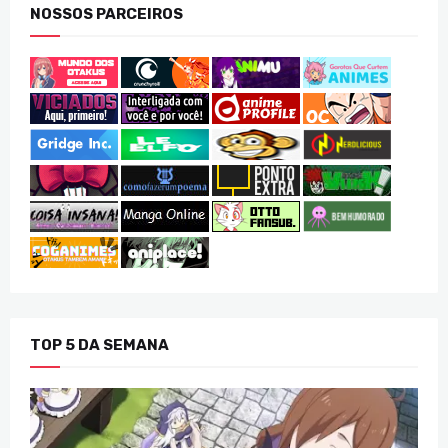
NOSSOS PARCEIROS
TOP 5 DA SEMANA