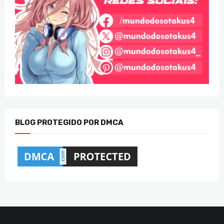
BLOG PROTEGIDO POR DMCA