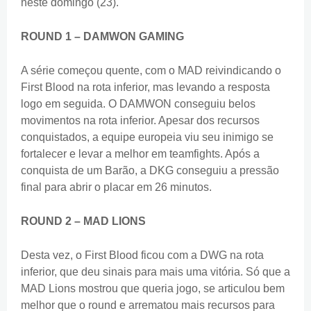
neste domingo (23).
ROUND 1 – DAMWON GAMING
A série começou quente, com o MAD reivindicando o
First Blood na rota inferior, mas levando a resposta
logo em seguida. O DAMWON conseguiu belos
movimentos na rota inferior. Apesar dos recursos
conquistados, a equipe europeia viu seu inimigo se
fortalecer e levar a melhor em teamfights. Após a
conquista de um Barão, a DKG conseguiu a pressão
final para abrir o placar em 26 minutos.
ROUND 2 – MAD LIONS
Desta vez, o First Blood ficou com a DWG na rota
inferior, que deu sinais para mais uma vitória. Só que a
MAD Lions mostrou que queria jogo, se articulou bem
melhor que o round e arrematou mais recursos para