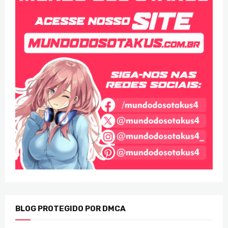
BLOG PROTEGIDO POR DMCA