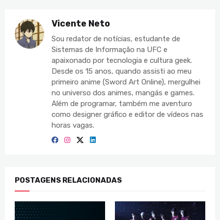
Vicente Neto
Sou redator de notícias, estudante de
Sistemas de Informação na UFC e
apaixonado por tecnologia e cultura geek.
Desde os 15 anos, quando assisti ao meu
primeiro anime (Sword Art Online), mergulhei
no universo dos animes, mangás e games.
Além de programar, também me aventuro
como designer gráfico e editor de vídeos nas
horas vagas.
POSTAGENS RELACIONADAS