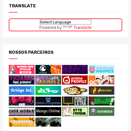
TRANSLATE
Powered by
Translate
NOSSOS PARCEIROS