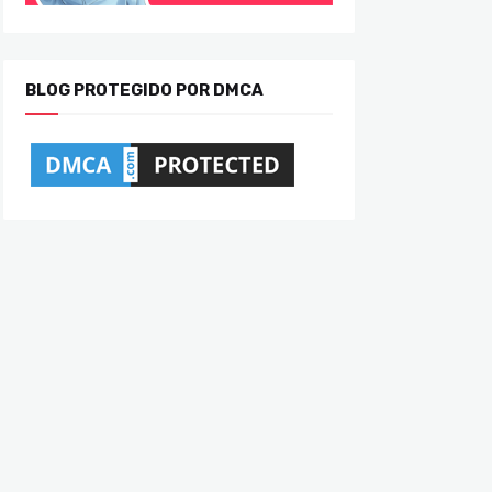
BLOG PROTEGIDO POR DMCA