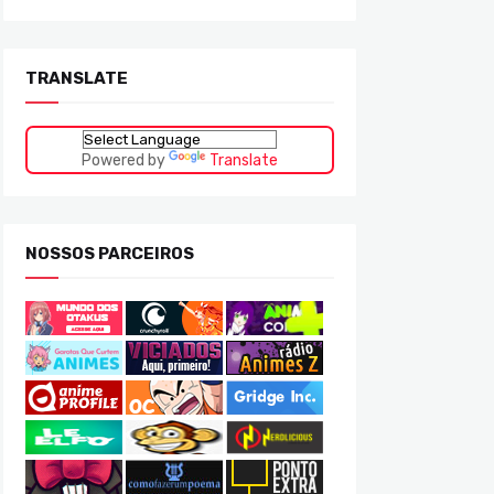
TRANSLATE
Powered by
Translate
NOSSOS PARCEIROS