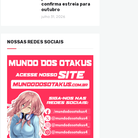
confirma estreia para
outubro
julho 31, 2026
NOSSAS REDES SOCIAIS