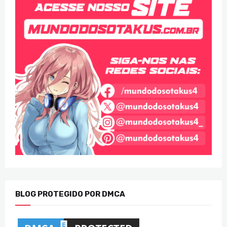
BLOG PROTEGIDO POR DMCA