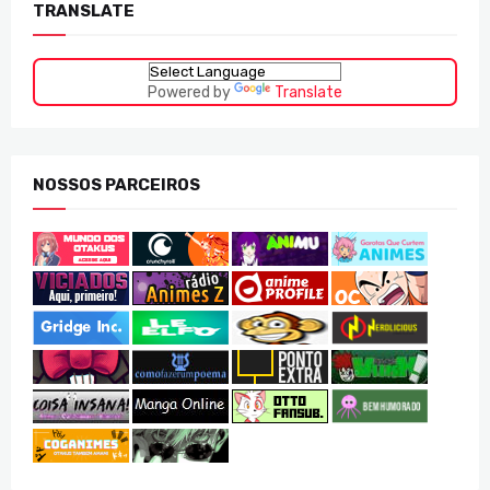
TRANSLATE
Powered by
Translate
NOSSOS PARCEIROS