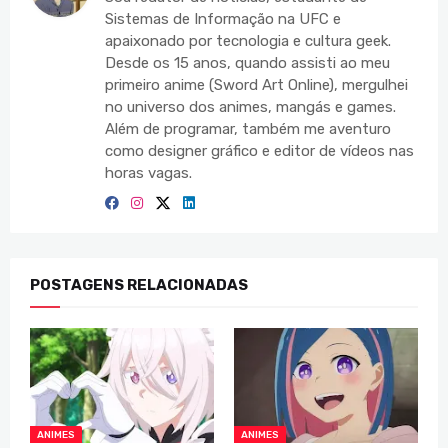
Sistemas de Informação na UFC e
apaixonado por tecnologia e cultura geek.
Desde os 15 anos, quando assisti ao meu
primeiro anime (Sword Art Online), mergulhei
no universo dos animes, mangás e games.
Além de programar, também me aventuro
como designer gráfico e editor de vídeos nas
horas vagas.
POSTAGENS RELACIONADAS
ANIMES
ANIMES