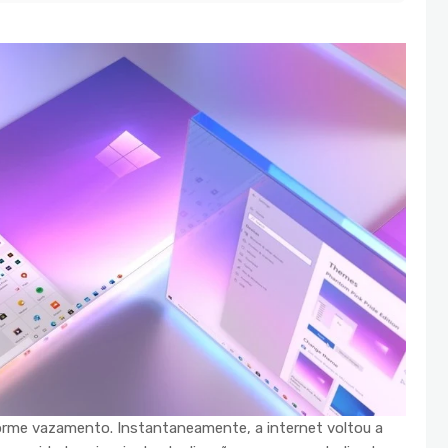
norme vazamento. Instantaneamente, a internet voltou a