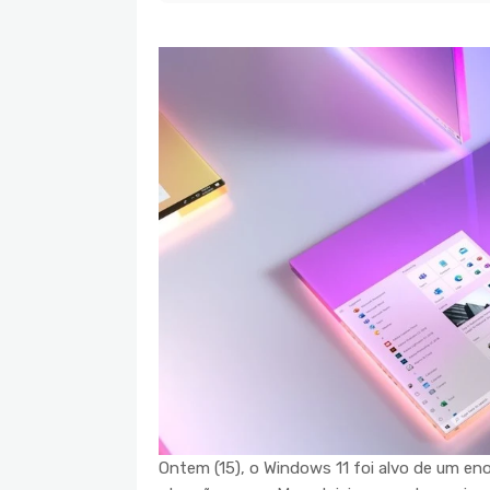
Ontem (15), o Windows 11 foi alvo de um e