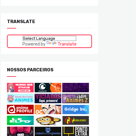
TRANSLATE
Powered by
Translate
NOSSOS PARCEIROS