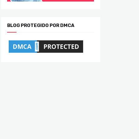
BLOG PROTEGIDO POR DMCA