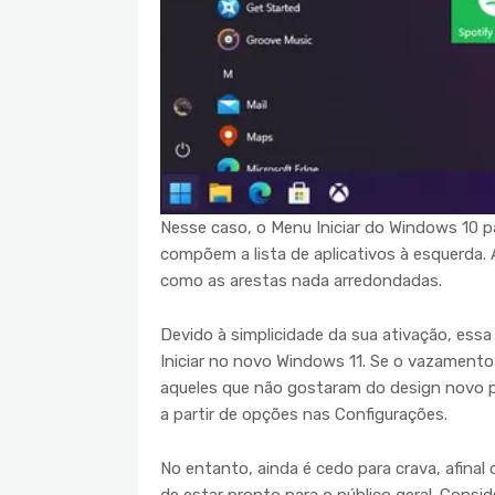
Nesse caso, o Menu Iniciar do Windows 10 p
compõem a lista de aplicativos à esquerda
como as arestas nada arredondadas.
Devido à simplicidade da sua ativação, es
Iniciar no novo Windows 11. Se o vazamento 
aqueles que não gostaram do design novo p
a partir de opções nas Configurações.
No entanto, ainda é cedo para crava, afina