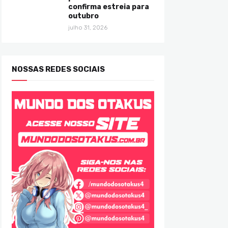
confirma estreia para
outubro
julho 31, 2026
NOSSAS REDES SOCIAIS