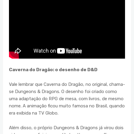
Caverna do Dragão: o desenho de D&D
Vale lembrar que Caverna do Dragão, no original, chama-
se Dungeons & Dragons. O desenho foi criado como
uma adaptação do RPG de mesa, com livros, de mesmo
nome. A animação ficou muito famosa no Brasil, quando
era exibida na TV Globo.
Além disso, o próprio Dungeons & Dragons já virou dois