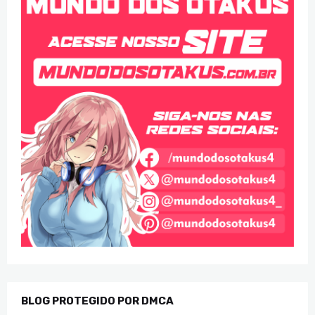
BLOG PROTEGIDO POR DMCA