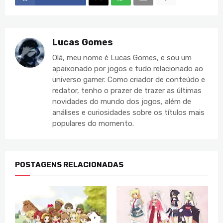
Lucas Gomes
Olá, meu nome é Lucas Gomes, e sou um
apaixonado por jogos e tudo relacionado ao
universo gamer. Como criador de conteúdo e
redator, tenho o prazer de trazer as últimas
novidades do mundo dos jogos, além de
análises e curiosidades sobre os títulos mais
populares do momento.
POSTAGENS RELACIONADAS