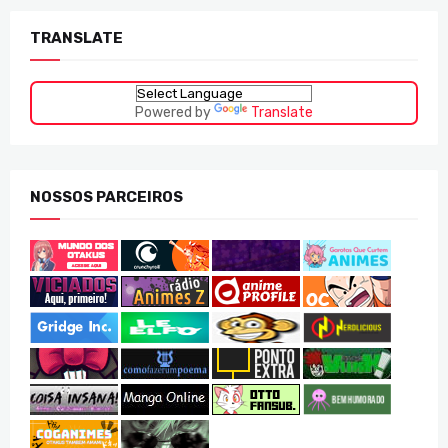
TRANSLATE
Powered by
Translate
NOSSOS PARCEIROS