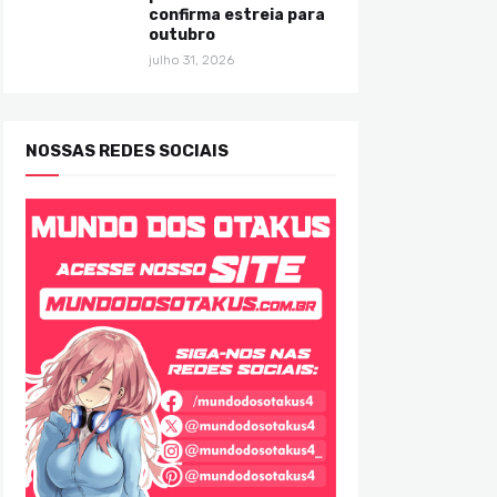
confirma estreia para
outubro
julho 31, 2026
NOSSAS REDES SOCIAIS