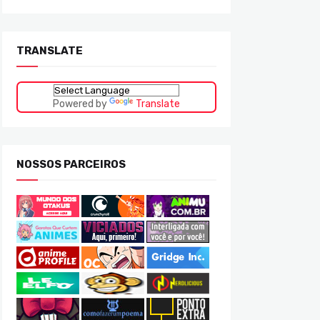
TRANSLATE
Powered by
Translate
NOSSOS PARCEIROS