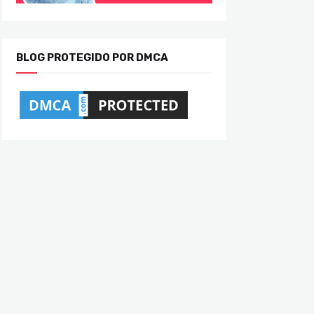
BLOG PROTEGIDO POR DMCA