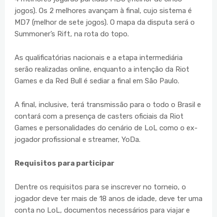
jogos). Os 2 melhores avançam à final, cujo sistema é
MD7 (melhor de sete jogos). O mapa da disputa será o
Summoner’s Rift, na rota do topo.
As qualificatórias nacionais e a etapa intermediária
serão realizadas online, enquanto a intenção da Riot
Games e da Red Bull é sediar a final em São Paulo.
A final, inclusive, terá transmissão para o todo o Brasil e
contará com a presença de casters oficiais da Riot
Games e personalidades do cenário de LoL como o ex-
jogador profissional e streamer, YoDa.
Requisitos para participar
Dentre os requisitos para se inscrever no torneio, o
jogador deve ter mais de 18 anos de idade, deve ter uma
conta no LoL, documentos necessários para viajar e