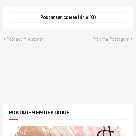
Postar um comentário (0)
Postagem Anterior
Próxima Postagem
POSTAGEM EM DESTAQUE