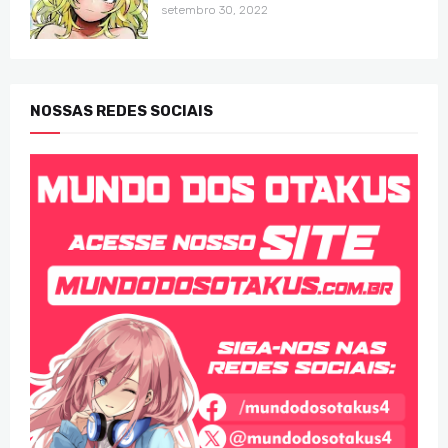
setembro 30, 2022
NOSSAS REDES SOCIAIS