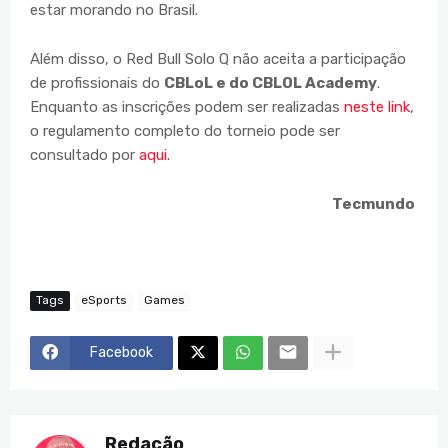
estar morando no Brasil.
Além disso, o Red Bull Solo Q não aceita a participação
de profissionais do
CBLoL e do CBLOL Academy
.
Enquanto as inscrições podem ser realizadas
neste link
,
o regulamento completo do torneio pode ser
consultado por
aqui.
Tecmundo
Tags
eSports
Games
Facebook
Redação