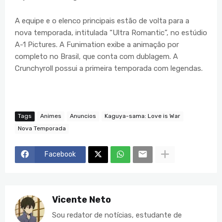
A equipe e o elenco principais estão de volta para a
nova temporada, intitulada “Ultra Romantic”, no estúdio
A-1 Pictures. A Funimation exibe a animação por
completo no Brasil, que conta com dublagem. A
Crunchyroll possui a primeira temporada com legendas.
Tags
Animes
Anuncios
Kaguya-sama: Love is War
Nova Temporada
Facebook
Vicente Neto
Sou redator de notícias, estudante de