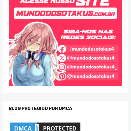
BLOG PROTEGIDO POR DMCA