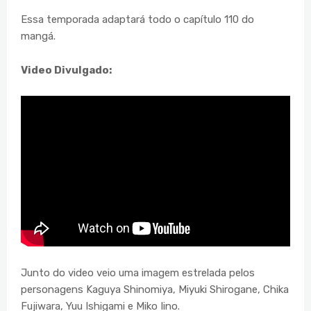
Essa temporada adaptará todo o capítulo 110 do
mangá.
Video Divulgado:
Junto do video veio uma imagem estrelada pelos
personagens Kaguya Shinomiya, Miyuki Shirogane, Chika
Fujiwara, Yuu Ishigami e Miko Iino.