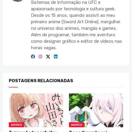
Sistemas de Informação na UFC e
apaixonado por tecnologia e cultura geek.
Desde os 15 anos, quando assisti ao meu
primeiro anime (Sword Art Online), mergulhei
no universo dos animes, mangás e games.
Além de programar, também me aventuro
como designer gráfico e editor de vídeos nas
horas vagas.
POSTAGENS RELACIONADAS
ANIMES
ANIMES