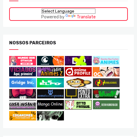
Powered by
Translate
NOSSOS PARCEIROS