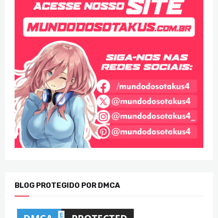
BLOG PROTEGIDO POR DMCA