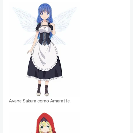
Ayane Sakura como Amaratte.