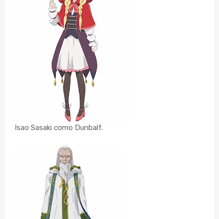
Isao Sasaki como Dunbalf.