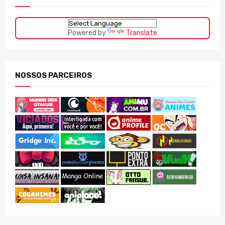
Powered by
Translate
NOSSOS PARCEIROS