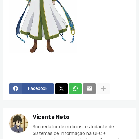
Facebook
Vicente Neto
Sou redator de notícias, estudante de
Sistemas de Informação na UFC e