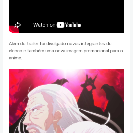
Além do trailer foi divulgado novos integrantes do
elenco e também uma nova imagem promocional para o
anime.