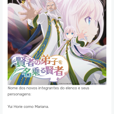
Nome dos novos integrantes do elenco e seus
personagens:
Yui Horie como Mariana.