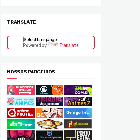
TRANSLATE
Powered by
Translate
NOSSOS PARCEIROS