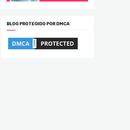
BLOG PROTEGIDO POR DMCA