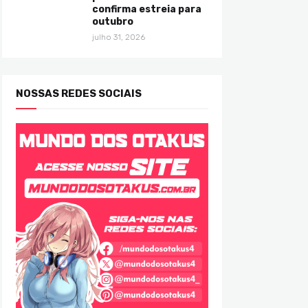
confirma estreia para
outubro
julho 31, 2026
NOSSAS REDES SOCIAIS