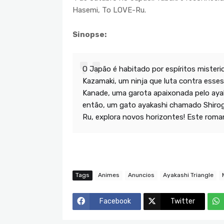
Hasemi, To LOVE-Ru.
Sinopse:
O Japão é habitado por espíritos misteri
Kazamaki, um ninja que luta contra esses
Kanade, uma garota apaixonada pelo aya
então, um gato ayakashi chamado Shiroga
Ru, explora novos horizontes! Este roma
Tags
Animes
Anuncios
Ayakashi Triangle
Facebook
Twitter