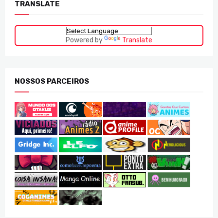
TRANSLATE
Powered by
Translate
NOSSOS PARCEIROS