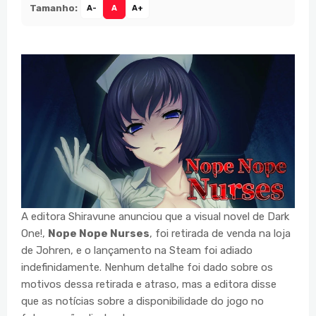
Tamanho:
A-
A
A+
A editora Shiravune anunciou que a visual novel de Dark
One!,
Nope Nope Nurses
, foi retirada de venda na loja
de Johren, e o lançamento na Steam foi adiado
indefinidamente. Nenhum detalhe foi dado sobre os
motivos dessa retirada e atraso, mas a editora disse
que as notícias sobre a disponibilidade do jogo no