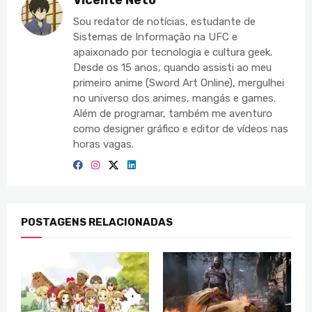
Vicente Neto
Sou redator de notícias, estudante de
Sistemas de Informação na UFC e
apaixonado por tecnologia e cultura geek.
Desde os 15 anos, quando assisti ao meu
primeiro anime (Sword Art Online), mergulhei
no universo dos animes, mangás e games.
Além de programar, também me aventuro
como designer gráfico e editor de vídeos nas
horas vagas.
POSTAGENS RELACIONADAS