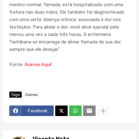
menino normal, Yamada, está hospitalizado com uma
fratura nas duas mãos. Ele também foi diagnosticado
com uma certa ‘doença crônica’ associada à dor nos
testículos. Para aliviar a dor, você deve ejacular pelo
menos uma vez a cada três horas. A enfermeira
Tachibana se encarrega de aliviar Yamada de sua dor
sempre que ele desejar.”
Fonte:
Acesse Aqui!
Tags
Games
Facebook